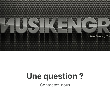
Une question ?
Contactez-nous
com