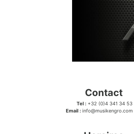
Contact
Tel :
+32 (0)4 341 34 53
Email :
info@musikengro.