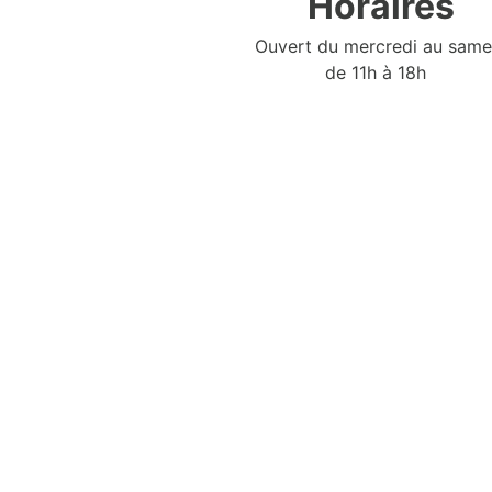
Horaires
Ouvert du mercredi au same
de 11h à 18h